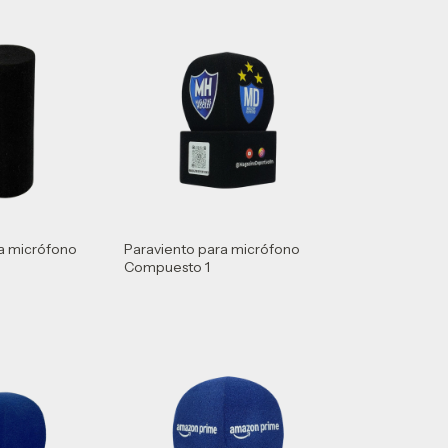
a micrófono
Paraviento para micrófono
Compuesto 1