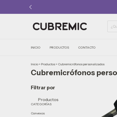
INICIO
PRODUCTOS
CONTACTO
Inicio
>
Productos
>
Cubremicrófonos personalizados
Cubremicrófonos perso
Filtrar por
Productos
CATEGORÍAS
Convexos