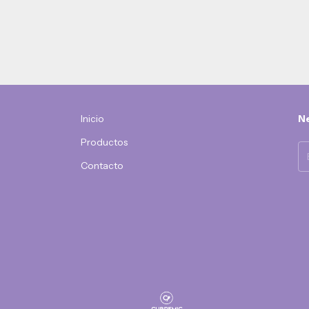
Inicio
Ne
Productos
Contacto